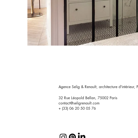
Agence Selig & Renault, architecture d'intérieur, P
32 Rue Léopold Bellan, 75002 Paris
contact@seligrenault.com
+ (33) 06 20 50 05 76