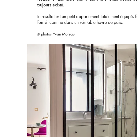
toujours existé.
Le résultat est un petit appartement totalement équipé,
l’on vit comme dans un véritable havre de paix.
© photos Yvan Moreau