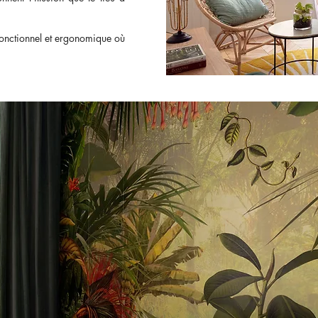
 fonctionnel et ergonomique où