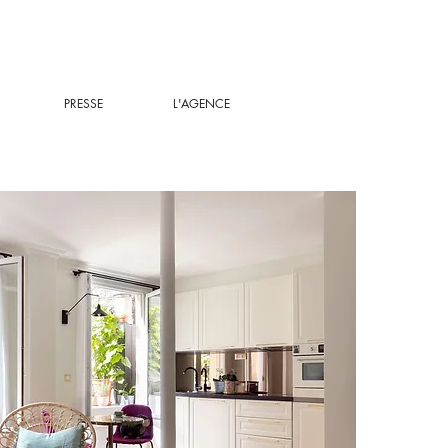
PRESSE
L'AGENCE