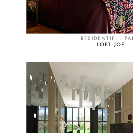
RESIDENTIEL - PA
LOFT JOE