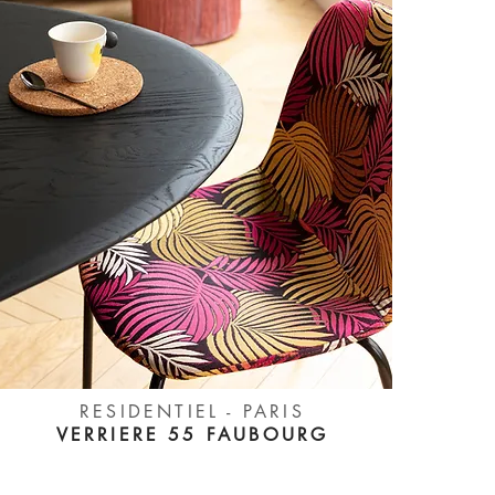
RESIDENTIEL - PARIS
VERRIERE 55 FAUBOURG