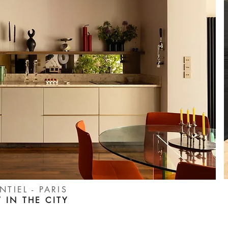
NTIEL - PARIS
 IN THE CITY