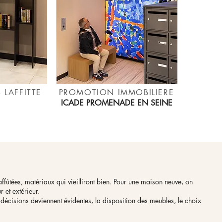
 LAFFITTE
PROMOTION IMMOBILIERE
ICADE PROMENADE EN SEINE
fûtées, matériaux qui vieilliront bien. Pour une maison neuve, on
 et extérieur.
 décisions deviennent évidentes, la disposition des meubles, le choix