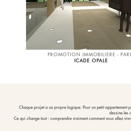
PROMOTION IMMOBILIERE - PAR
ICADE OPALE
Chaque projet a sa propre logique. Pour un petit appartement par
dessine les c
​​Ce qui change tout : comprendre vraiment comment vous allez vivre