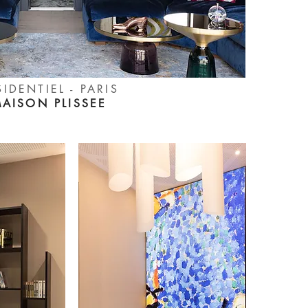
SIDENTIEL - PARIS
AISON PLISSEE