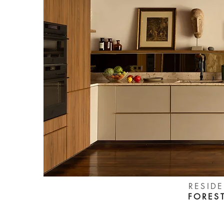
RESIDE
FOREST