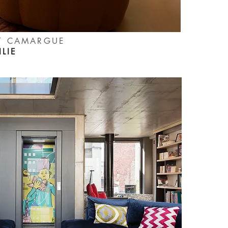
RT CAMARGUE
ILIE