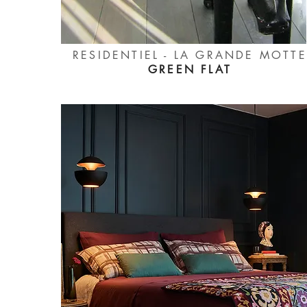
RESIDENTIEL - LA GRANDE MOTTE
GREEN FLAT