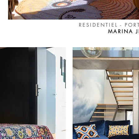
RESIDENTIEL - PO
MARINA J