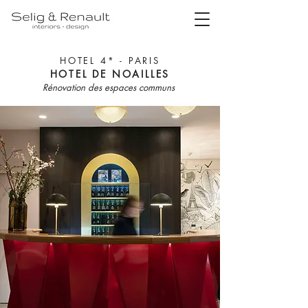
HOTEL 4* - PARIS
HOTEL DE NOAILLES
Rénovation des espaces communs