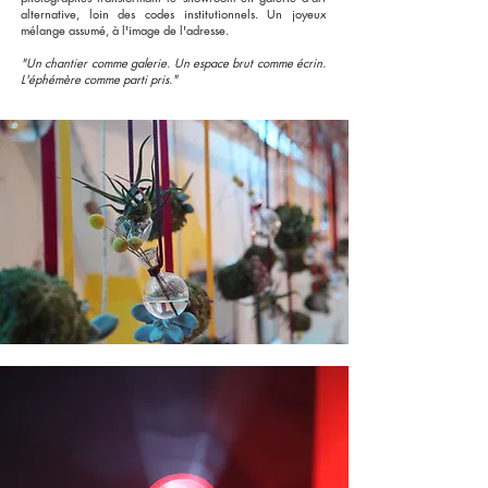
alternative, loin des codes institutionnels. Un joyeux
mélange assumé, à l'image de l'adresse.
"Un chantier comme galerie. Un espace brut comme écrin.
L'éphémère comme parti pris."