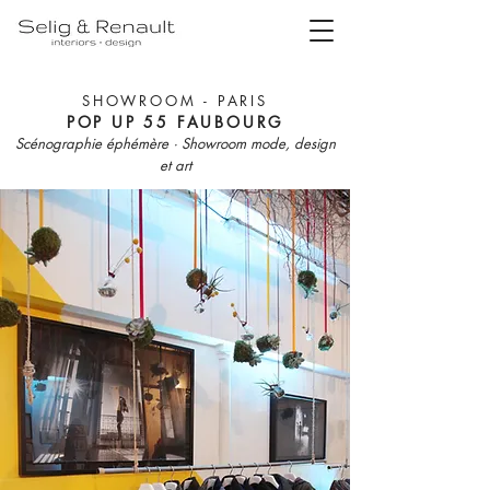
SHOWROOM - PARIS
POP UP 55 FAUBOURG
Scénographie éphémère · Showroom mode, design
et art